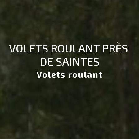
VOLETS ROULANT PRÈS 
DE SAINTES
Volets roulant