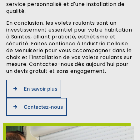
service personnalisé et d'une installation de
qualité.
En conclusion, les volets roulants sont un
investissement essentiel pour votre habitation
à Saintes, alliant praticité, esthétisme et
sécurité. Faites confiance à Industrie Celloise
de Menuiserie pour vous accompagner dans le
choix et l'installation de vos volets roulants sur
mesure. Contactez-nous dès aujourd'hui pour
un devis gratuit et sans engagement.
En savoir plus
Contactez-nous