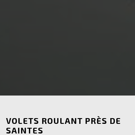
VOLETS ROULANT PRÈS DE
SAINTES