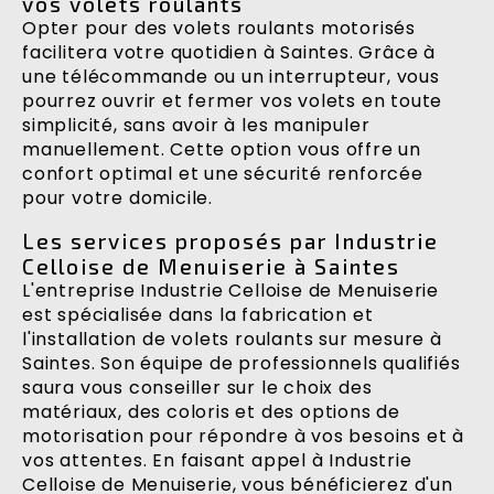
vos volets roulants
Opter pour des volets roulants motorisés
facilitera votre quotidien à Saintes. Grâce à
une télécommande ou un interrupteur, vous
pourrez ouvrir et fermer vos volets en toute
simplicité, sans avoir à les manipuler
manuellement. Cette option vous offre un
confort optimal et une sécurité renforcée
pour votre domicile.
Les services proposés par Industrie
Celloise de Menuiserie à Saintes
L'entreprise Industrie Celloise de Menuiserie
est spécialisée dans la fabrication et
l'installation de volets roulants sur mesure à
Saintes. Son équipe de professionnels qualifiés
saura vous conseiller sur le choix des
matériaux, des coloris et des options de
motorisation pour répondre à vos besoins et à
vos attentes. En faisant appel à Industrie
Celloise de Menuiserie, vous bénéficierez d'un