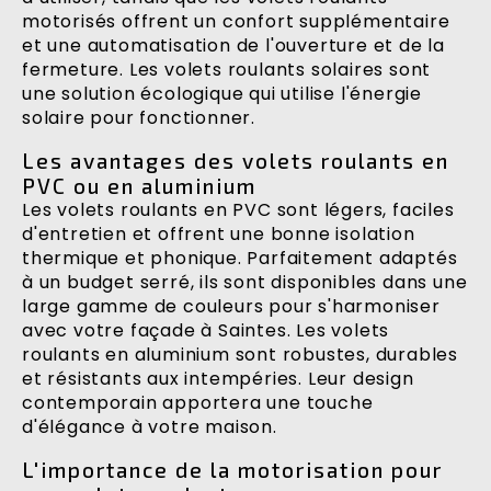
motorisés offrent un confort supplémentaire
et une automatisation de l'ouverture et de la
fermeture. Les volets roulants solaires sont
une solution écologique qui utilise l'énergie
solaire pour fonctionner.
Les avantages des volets roulants en
PVC ou en aluminium
Les volets roulants en PVC sont légers, faciles
d'entretien et offrent une bonne isolation
thermique et phonique. Parfaitement adaptés
à un budget serré, ils sont disponibles dans une
large gamme de couleurs pour s'harmoniser
avec votre façade à Saintes. Les volets
roulants en aluminium sont robustes, durables
et résistants aux intempéries. Leur design
contemporain apportera une touche
d'élégance à votre maison.
L'importance de la motorisation pour