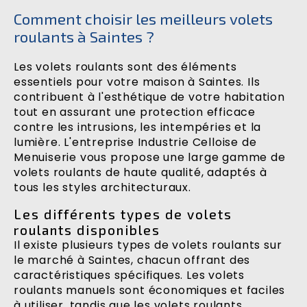
Comment choisir les meilleurs volets
roulants à Saintes ?
Les volets roulants sont des éléments
essentiels pour votre maison à Saintes. Ils
contribuent à l'esthétique de votre habitation
tout en assurant une protection efficace
contre les intrusions, les intempéries et la
lumière. L'entreprise Industrie Celloise de
Menuiserie vous propose une large gamme de
volets roulants de haute qualité, adaptés à
tous les styles architecturaux.
Les différents types de volets
roulants disponibles
Il existe plusieurs types de volets roulants sur
le marché à Saintes, chacun offrant des
caractéristiques spécifiques. Les volets
roulants manuels sont économiques et faciles
à utiliser, tandis que les volets roulants