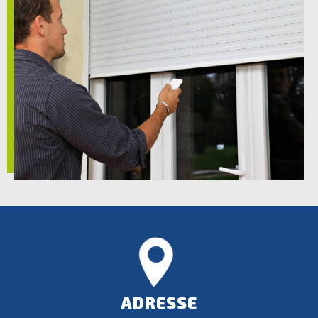
ADRESSE