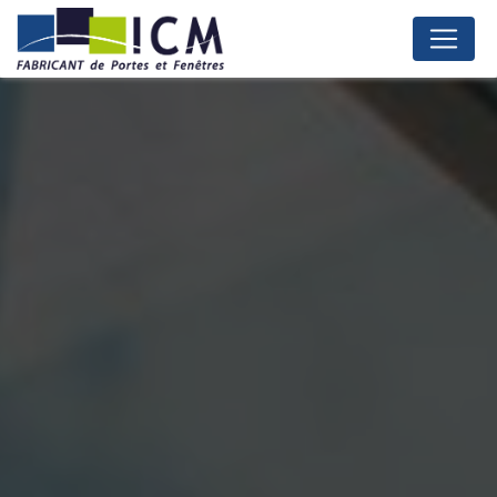
Panneau de gestion des cookies